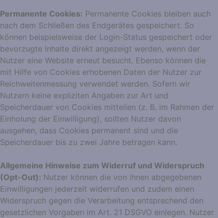
Permanente Cookies:
Permanente Cookies bleiben auch
nach dem Schließen des Endgerätes gespeichert. So
können beispielsweise der Login-Status gespeichert oder
bevorzugte Inhalte direkt angezeigt werden, wenn der
Nutzer eine Website erneut besucht. Ebenso können die
mit Hilfe von Cookies erhobenen Daten der Nutzer zur
Reichweitenmessung verwendet werden. Sofern wir
Nutzern keine expliziten Angaben zur Art und
Speicherdauer von Cookies mitteilen (z. B. im Rahmen der
Einholung der Einwilligung), sollten Nutzer davon
ausgehen, dass Cookies permanent sind und die
Speicherdauer bis zu zwei Jahre betragen kann.
Allgemeine Hinweise zum Widerruf und Widerspruch
(Opt-Out):
Nutzer können die von ihnen abgegebenen
Einwilligungen jederzeit widerrufen und zudem einen
Widerspruch gegen die Verarbeitung entsprechend den
gesetzlichen Vorgaben im Art. 21 DSGVO einlegen. Nutzer