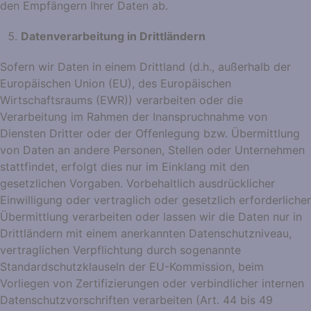
den Empfängern Ihrer Daten ab.
Datenverarbeitung in Drittländern
Sofern wir Daten in einem Drittland (d.h., außerhalb der
Europäischen Union (EU), des Europäischen
Wirtschaftsraums (EWR)) verarbeiten oder die
Verarbeitung im Rahmen der Inanspruchnahme von
Diensten Dritter oder der Offenlegung bzw. Übermittlung
von Daten an andere Personen, Stellen oder Unternehmen
stattfindet, erfolgt dies nur im Einklang mit den
gesetzlichen Vorgaben. Vorbehaltlich ausdrücklicher
Einwilligung oder vertraglich oder gesetzlich erforderlicher
Übermittlung verarbeiten oder lassen wir die Daten nur in
Drittländern mit einem anerkannten Datenschutzniveau,
vertraglichen Verpflichtung durch sogenannte
Standardschutzklauseln der EU-Kommission, beim
Vorliegen von Zertifizierungen oder verbindlicher internen
Datenschutzvorschriften verarbeiten (Art. 44 bis 49