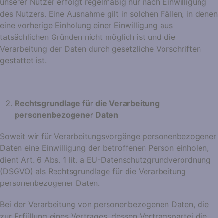
unserer Nutzer erfolgt regelmäßig nur nach Einwilligung
des Nutzers. Eine Ausnahme gilt in solchen Fällen, in denen
eine vorherige Einholung einer Einwilligung aus
tatsächlichen Gründen nicht möglich ist und die
Verarbeitung der Daten durch gesetzliche Vorschriften
gestattet ist.
Rechtsgrundlage für die Verarbeitung
personenbezogener Daten
Soweit wir für Verarbeitungsvorgänge personenbezogener
Daten eine Einwilligung der betroffenen Person einholen,
dient Art. 6 Abs. 1 lit. a EU-Datenschutzgrundverordnung
(DSGVO) als Rechtsgrundlage für die Verarbeitung
personenbezogener Daten.
Bei der Verarbeitung von personenbezogenen Daten, die
zur Erfüllung eines Vertrages, dessen Vertragspartei die