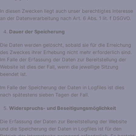
In diesen Zwecken liegt auch unser berechtigtes Interesse
an der Datenverarbeitung nach Art. 6 Abs. 1 lit. f DSGVO.
Dauer der Speicherung
Die Daten werden gelöscht, sobald sie für die Erreichung
des Zweckes ihrer Erhebung nicht mehr erforderlich sind.
Im Falle der Erfassung der Daten zur Bereitstellung der
Website ist dies der Fall, wenn die jeweilige Sitzung
beendet ist.
Im Falle der Speicherung der Daten in Logfiles ist dies
nach spätestens sieben Tagen der Fall.
Widerspruchs- und Beseitigungsmöglichkeit
Die Erfassung der Daten zur Bereitstellung der Website
und die Speicherung der Daten in Logfiles ist für den