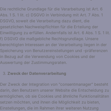
Die rechtliche Grundlage für die Verarbeitung ist Art. 6
Abs. 1 S. 1 lit. c) DSGVO in Verbindung mit Art. 7 Abs. 1
DSGVO, soweit die Verarbeitung dazu dient, die
gesetzlichen Nachweispflichten für die Erteilung der
Einwilligung zu erfüllen. Andernfalls ist Art. 6 Abs. 1 S. 1 lit.
f) DSGVO die maßgebliche Rechtsgrundlage. Unsere
berechtigten Interessen an der Verarbeitung liegen in der
Speicherung von Benutzereinstellungen und -präferenzen
in Bezug auf die Verwendung von Cookies und der
Auswertung der Zustimmungsraten.
Zweck der Datenverarbeitung
Der Zweck der Integration von "consentmanager" besteht
darin, den Benutzern unserer Website die Entscheidung zu
ermöglichen, ob sie Cookies und ähnliche Funktionalitäten
setzen möchten, und ihnen die Möglichkeit zu bieten,
Einstellungen, die im Rahmen ihrer weiteren Nutzung