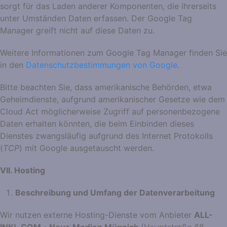
sorgt für das Laden anderer Komponenten, die ihrerseits
unter Umständen Daten erfassen. Der Google Tag
Manager greift nicht auf diese Daten zu.
Weitere Informationen zum Google Tag Manager finden Sie
in den
Datenschutzbestimmungen von Google
.
Bitte beachten Sie, dass amerikanische Behörden, etwa
Geheimdienste, aufgrund amerikanischer Gesetze wie dem
Cloud Act möglicherweise Zugriff auf personenbezogene
Daten erhalten könnten, die beim Einbinden dieses
Dienstes zwangsläufig aufgrund des Internet Protokolls
(
TCP
) mit Google ausgetauscht werden.
VII. Hosting
Beschreibung und Umfang der Datenverarbeitung
Wir nutzen externe Hosting-Dienste vom Anbieter
ALL-