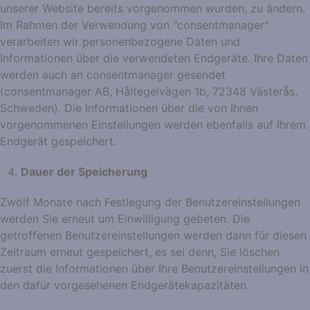
unserer Website bereits vorgenommen wurden, zu ändern.
Im Rahmen der Verwendung von "consentmanager"
verarbeiten wir personenbezogene Daten und
Informationen über die verwendeten Endgeräte. Ihre Daten
werden auch an consentmanager gesendet
(consentmanager AB, Håltegelvägen 1b, 72348 Västerås,
Schweden). Die Informationen über die von Ihnen
vorgenommenen Einstellungen werden ebenfalls auf Ihrem
Endgerät gespeichert.
Dauer der Speicherung
Zwölf Monate nach Festlegung der Benutzereinstellungen
werden Sie erneut um Einwilligung gebeten. Die
getroffenen Benutzereinstellungen werden dann für diesen
Zeitraum erneut gespeichert, es sei denn, Sie löschen
zuerst die Informationen über Ihre Benutzereinstellungen in
den dafür vorgesehenen Endgerätekapazitäten.