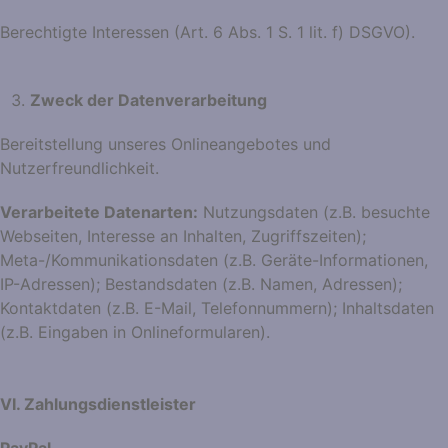
Berechtigte Interessen (Art. 6 Abs. 1 S. 1 lit. f) DSGVO).
Zweck der Datenverarbeitung
Bereitstellung unseres Onlineangebotes und
Nutzerfreundlichkeit.
Verarbeitete Datenarten:
Nutzungsdaten (z.B. besuchte
Webseiten, Interesse an Inhalten, Zugriffszeiten);
Meta-/Kommunikationsdaten (z.B. Geräte-Informationen,
IP-Adressen); Bestandsdaten (z.B. Namen, Adressen);
Kontaktdaten (z.B. E-Mail, Telefonnummern); Inhaltsdaten
(z.B. Eingaben in Onlineformularen).
VI. Zahlungsdienstleister