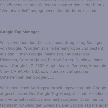
Sie können uns Ihren Widerspruch unter den in der Rubrik
"Verantwortlich" angegebenen Kontaktdaten zusenden.
Google Tag Manager
Wir verwenden den Dienst namens Google Tag Manager
von Google. "Google" ist eine Firmengruppe und besteht
aus den Firmen Google Ireland Ltd. (Anbieter des
Dienstes), Gordon House, Barrow Street, Dublin 4, Irland
sowie Google LLC, 1600 Amphitheatre Parkway, Mountain
View, CA 94043, USA sowie andere verbundene
Unternehmen der Google LLC.
Wir haben einen Auftragsverarbeitungsvertrag mit Google
abgeschlossen. Der Google Tag Manager ist ein Hilfsdienst
und verarbeitet selbst personenbezogenen Daten nur zu
technisch notwendigen Zwecken. Der Google Tag Manager