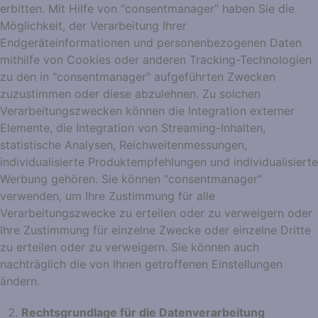
erbitten. Mit Hilfe von "consentmanager" haben Sie die
Möglichkeit, der Verarbeitung Ihrer
Endgeräteinformationen und personenbezogenen Daten
mithilfe von Cookies oder anderen Tracking-Technologien
zu den in "consentmanager" aufgeführten Zwecken
zuzustimmen oder diese abzulehnen. Zu solchen
Verarbeitungszwecken können die Integration externer
Elemente, die Integration von Streaming-Inhalten,
statistische Analysen, Reichweitenmessungen,
individualisierte Produktempfehlungen und individualisierte
Werbung gehören. Sie können "consentmanager"
verwenden, um Ihre Zustimmung für alle
Verarbeitungszwecke zu erteilen oder zu verweigern oder
Ihre Zustimmung für einzelne Zwecke oder einzelne Dritte
zu erteilen oder zu verweigern. Sie können auch
nachträglich die von Ihnen getroffenen Einstellungen
ändern.
Rechtsgrundlage für die Datenverarbeitung