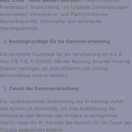
INKL.COM - Neue Medien Münnich
(Hauptstraße 68,
Friedersdorf, Deutschland), die folgende Dienstleistungen
bereitstellen: Infrastruktur- und Plattformdienste,
Rechenkapazität, Sicherheits- und technische
Wartungsdienste.
Rechtsgrundlage für die Datenverarbeitung
Die rechtliche Grundlage für die Verarbeitung ist Art. 6
Abs. 1 S. 1 lit. f) DSGVO. Mit der Nutzung externer Hosting-
Dienste verfolgen wir eine effiziente und sichere
Bereitstellung unserer Website.
Zweck der Datenverarbeitung
Die vorübergehende Speicherung der IP-Adresse durch
das System ist notwendig, um eine Auslieferung der
Website an den Rechner des Nutzers zu ermöglichen.
Hierfür muss die IP- Adresse des Nutzers für die Dauer der
Sitzung gespeichert bleiben.