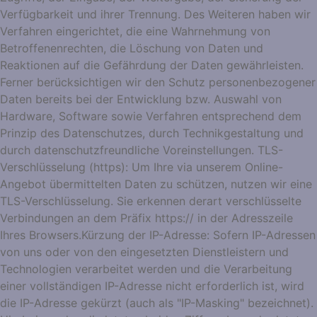
Verfügbarkeit und ihrer Trennung. Des Weiteren haben wir
Verfahren eingerichtet, die eine Wahrnehmung von
Betroffenenrechten, die Löschung von Daten und
Reaktionen auf die Gefährdung der Daten gewährleisten.
Ferner berücksichtigen wir den Schutz personenbezogener
Daten bereits bei der Entwicklung bzw. Auswahl von
Hardware, Software sowie Verfahren entsprechend dem
Prinzip des Datenschutzes, durch Technikgestaltung und
durch datenschutzfreundliche Voreinstellungen. TLS-
Verschlüsselung (https): Um Ihre via unserem Online-
Angebot übermittelten Daten zu schützen, nutzen wir eine
TLS-Verschlüsselung. Sie erkennen derart verschlüsselte
Verbindungen an dem Präfix https:// in der Adresszeile
Ihres Browsers.Kürzung der IP-Adresse: Sofern IP-Adressen
von uns oder von den eingesetzten Dienstleistern und
Technologien verarbeitet werden und die Verarbeitung
einer vollständigen IP-Adresse nicht erforderlich ist, wird
die IP-Adresse gekürzt (auch als "IP-Masking" bezeichnet).