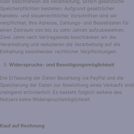
oder beschränken die Verarbeitung, sofern gesetzliche
Speicherpflichten bestehen. Aufgrund gesetzlicher
handels- und steuerrechtlicher Vorschriften sind wir
verpflichtet, Ihre Adresse, Zahlungs- und Bestelldaten für
einen Zeitraum von bis zu zehn Jahren aufzubewahren.
Zwei Jahre nach Vertragsende beschränken wir die
Verarbeitung und reduzieren die Verarbeitung auf die
Einhaltung bestehender rechtlicher Verpflichtungen.
Widerspruchs- und Beseitigungsmöglichkeit
Die Erfassung der Daten Bezahlung via PayPal und die
Speicherung der Daten zur Abwicklung eines Verkaufs sind
zwingend erforderlich. Es besteht folglich seitens des
Nutzers keine Widerspruchsmöglichkeit.
Kauf auf Rechnung