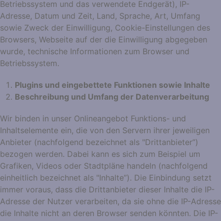
Betriebssystem und das verwendete Endgerät), IP-
Adresse, Datum und Zeit, Land, Sprache, Art, Umfang
sowie Zweck der Einwilligung, Cookie-Einstellungen des
Browsers, Webseite auf der die Einwilligung abgegeben
wurde, technische Informationen zum Browser und
Betriebssystem.
Plugins und eingebettete Funktionen sowie Inhalte
Beschreibung und Umfang der Datenverarbeitung
Wir binden in unser Onlineangebot Funktions- und
Inhaltselemente ein, die von den Servern ihrer jeweiligen
Anbieter (nachfolgend bezeichnet als "Drittanbieter”)
bezogen werden. Dabei kann es sich zum Beispiel um
Grafiken, Videos oder Stadtpläne handeln (nachfolgend
einheitlich bezeichnet als "Inhalte”). Die Einbindung setzt
immer voraus, dass die Drittanbieter dieser Inhalte die IP-
Adresse der Nutzer verarbeiten, da sie ohne die IP-Adresse
die Inhalte nicht an deren Browser senden könnten. Die IP-