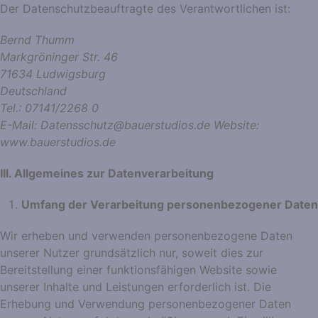
Der Datenschutzbeauftragte des Verantwortlichen ist:
Bernd Thumm
Markgröninger Str. 46
71634 Ludwigsburg
Deutschland
Tel.: 07141/2268 0
E-Mail: Datensschutz@bauerstudios.de Website:
www.bauerstudios.de
III. Allgemeines zur Datenverarbeitung
Umfang der Verarbeitung personenbezogener Daten
Wir erheben und verwenden personenbezogene Daten
unserer Nutzer grundsätzlich nur, soweit dies zur
Bereitstellung einer funktionsfähigen Website sowie
unserer Inhalte und Leistungen erforderlich ist. Die
Erhebung und Verwendung personenbezogener Daten