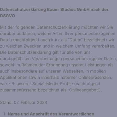
Datenschutzerklärung Bauer Studios GmbH nach der
DSGVO
Mit der folgenden Datenschutzerklärung möchten wir Sie
darüber aufklären, welche Arten Ihrer personenbezogenen
Daten (nachfolgend auch kurz als "Daten“ bezeichnet) wir
zu welchen Zwecken und in welchem Umfang verarbeiten.
Die Datenschutzerklärung gilt für alle von uns
durchgeführten Verarbeitungen personenbezogener Daten,
sowohl im Rahmen der Erbringung unserer Leistungen als
auch insbesondere auf unseren Webseiten, in mobilen
Applikationen sowie innerhalb externer Onlinepräsenzen,
wie z.B. unserer Social-Media-Profile (nachfolgend
zusammenfassend bezeichnet als "Onlineangebot“).
Stand: 07. Februar 2024
Name und Anschrift des Verantwortlichen