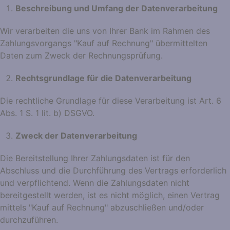
Beschreibung und Umfang der Datenverarbeitung
Wir verarbeiten die uns von Ihrer Bank im Rahmen des
Zahlungsvorgangs "Kauf auf Rechnung" übermittelten
Daten zum Zweck der Rechnungsprüfung.
Rechtsgrundlage für die Datenverarbeitung
Die rechtliche Grundlage für diese Verarbeitung ist Art. 6
Abs. 1 S. 1 lit. b) DSGVO.
Zweck der Datenverarbeitung
Die Bereitstellung Ihrer Zahlungsdaten ist für den
Abschluss und die Durchführung des Vertrags erforderlich
und verpflichtend. Wenn die Zahlungsdaten nicht
bereitgestellt werden, ist es nicht möglich, einen Vertrag
mittels "Kauf auf Rechnung" abzuschließen und/oder
durchzuführen.