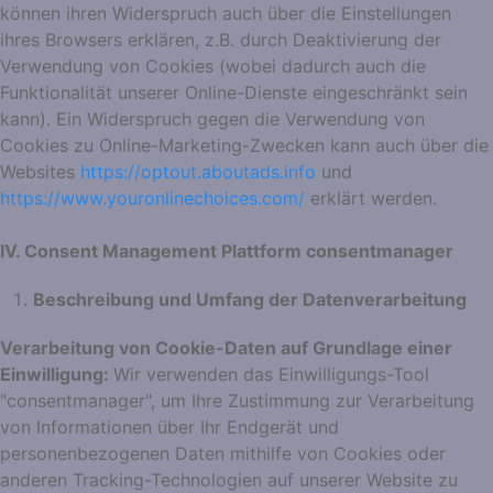
können ihren Widerspruch auch über die Einstellungen
ihres Browsers erklären, z.B. durch Deaktivierung der
Verwendung von Cookies (wobei dadurch auch die
Funktionalität unserer Online-Dienste eingeschränkt sein
kann). Ein Widerspruch gegen die Verwendung von
Cookies zu Online-Marketing-Zwecken kann auch über die
Websites
https://optout.aboutads.info
und
https://www.youronlinechoices.com/
erklärt werden.
IV. Consent Management Plattform consentmanager
Beschreibung und Umfang der Datenverarbeitung
Verarbeitung von Cookie-Daten auf Grundlage einer
Einwilligung:
Wir verwenden das Einwilligungs-Tool
"consentmanager", um Ihre Zustimmung zur Verarbeitung
von Informationen über Ihr Endgerät und
personenbezogenen Daten mithilfe von Cookies oder
anderen Tracking-Technologien auf unserer Website zu