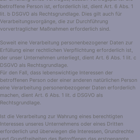
betroffene Person ist, erforderlich ist, dient Art. 6 Abs. 1
lit. b DSGVO als Rechtsgrundlage. Dies gilt auch für
Verarbeitungsvorgänge, die zur Durchführung
vorvertraglicher Maßnahmen erforderlich sind.
Soweit eine Verarbeitung personenbezogener Daten zur
Erfüllung einer rechtlichen Verpflichtung erforderlich ist,
der unser Unternehmen unterliegt, dient Art. 6 Abs. 1 lit. c
DSGVO als Rechtsgrundlage.
Für den Fall, dass lebenswichtige Interessen der
betroffenen Person oder einer anderen natürlichen Person
eine Verarbeitung personenbezogener Daten erforderlich
machen, dient Art. 6 Abs. 1 lit. d DSGVO als
Rechtsgrundlage.
Ist die Verarbeitung zur Wahrung eines berechtigten
Interesses unseres Unternehmens oder eines Dritten
erforderlich und überwiegen die Interessen, Grundrechte
und Grundfreiheiten des Betroffenen das erstgenannte