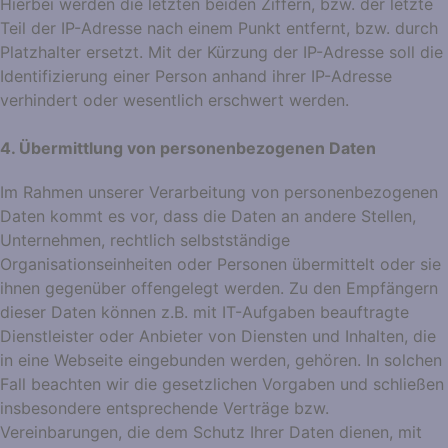
Hierbei werden die letzten beiden Ziffern, bzw. der letzte
Teil der IP-Adresse nach einem Punkt entfernt, bzw. durch
Platzhalter ersetzt. Mit der Kürzung der IP-Adresse soll die
Identifizierung einer Person anhand ihrer IP-Adresse
verhindert oder wesentlich erschwert werden.
4. Übermittlung von personenbezogenen Daten
Im Rahmen unserer Verarbeitung von personenbezogenen
Daten kommt es vor, dass die Daten an andere Stellen,
Unternehmen, rechtlich selbstständige
Organisationseinheiten oder Personen übermittelt oder sie
ihnen gegenüber offengelegt werden. Zu den Empfängern
dieser Daten können z.B. mit IT-Aufgaben beauftragte
Dienstleister oder Anbieter von Diensten und Inhalten, die
in eine Webseite eingebunden werden, gehören. In solchen
Fall beachten wir die gesetzlichen Vorgaben und schließen
insbesondere entsprechende Verträge bzw.
Vereinbarungen, die dem Schutz Ihrer Daten dienen, mit