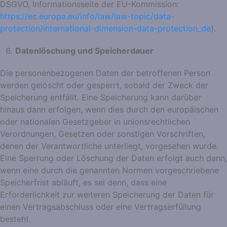
DSGVO, Informationsseite der EU-Kommission:
https://ec.europa.eu/info/law/law-topic/data-
protection/international-dimension-data-protection_de
).
Datenlöschung und Speicherdauer
Die personenbezogenen Daten der betroffenen Person
werden gelöscht oder gesperrt, sobald der Zweck der
Speicherung entfällt. Eine Speicherung kann darüber
hinaus dann erfolgen, wenn dies durch den europäischen
oder nationalen Gesetzgeber in unionsrechtlichen
Verordnungen, Gesetzen oder sonstigen Vorschriften,
denen der Verantwortliche unterliegt, vorgesehen wurde.
Eine Sperrung oder Löschung der Daten erfolgt auch dann,
wenn eine durch die genannten Normen vorgeschriebene
Speicherfrist abläuft, es sei denn, dass eine
Erforderlichkeit zur weiteren Speicherung der Daten für
einen Vertragsabschluss oder eine Vertragserfüllung
besteht.