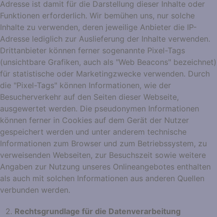
Adresse ist damit für die Darstellung dieser Inhalte oder
Funktionen erforderlich. Wir bemühen uns, nur solche
Inhalte zu verwenden, deren jeweilige Anbieter die IP-
Adresse lediglich zur Auslieferung der Inhalte verwenden.
Drittanbieter können ferner sogenannte Pixel-Tags
(unsichtbare Grafiken, auch als "Web Beacons" bezeichnet)
für statistische oder Marketingzwecke verwenden. Durch
die "Pixel-Tags" können Informationen, wie der
Besucherverkehr auf den Seiten dieser Webseite,
ausgewertet werden. Die pseudonymen Informationen
können ferner in Cookies auf dem Gerät der Nutzer
gespeichert werden und unter anderem technische
Informationen zum Browser und zum Betriebssystem, zu
verweisenden Webseiten, zur Besuchszeit sowie weitere
Angaben zur Nutzung unseres Onlineangebotes enthalten
als auch mit solchen Informationen aus anderen Quellen
verbunden werden.
Rechtsgrundlage für die Datenverarbeitung