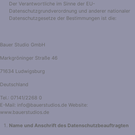
Der Verantwortliche im Sinne der EU-
Datenschutzgrundverordnung und anderer nationaler
Datenschutzgesetze der Bestimmungen ist die:
Bauer Studio GmbH
Markgröninger Straße 46
71634 Ludwigsburg
Deutschland
Tel.: 07141/2268 0
E-Mail: info@bauerstudios.de Website:
www.bauerstudios.de
Name und Anschrift des Datenschutzbeauftragten