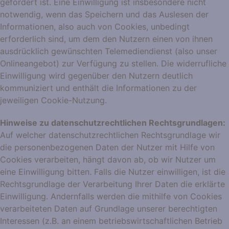
gefordert ist. Eine Einwilligung ist insbesondere nicht
notwendig, wenn das Speichern und das Auslesen der
Informationen, also auch von Cookies, unbedingt
erforderlich sind, um dem den Nutzern einen von ihnen
ausdrücklich gewünschten Telemediendienst (also unser
Onlineangebot) zur Verfügung zu stellen. Die widerrufliche
Einwilligung wird gegenüber den Nutzern deutlich
kommuniziert und enthält die Informationen zu der
jeweiligen Cookie-Nutzung.
Hinweise zu datenschutzrechtlichen Rechtsgrundlagen:
Auf welcher datenschutzrechtlichen Rechtsgrundlage wir
die personenbezogenen Daten der Nutzer mit Hilfe von
Cookies verarbeiten, hängt davon ab, ob wir Nutzer um
eine Einwilligung bitten. Falls die Nutzer einwilligen, ist die
Rechtsgrundlage der Verarbeitung Ihrer Daten die erklärte
Einwilligung. Andernfalls werden die mithilfe von Cookies
verarbeiteten Daten auf Grundlage unserer berechtigten
Interessen (z.B. an einem betriebswirtschaftlichen Betrieb