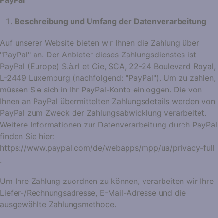
PayPal
Beschreibung und Umfang der Datenverarbeitung
Auf unserer Website bieten wir Ihnen die Zahlung über
"PayPal" an. Der Anbieter dieses Zahlungsdienstes ist
PayPal (Europe) S.à.rl et Cie, SCA, 22-24 Boulevard Royal,
L-2449 Luxemburg (nachfolgend: "PayPal"). Um zu zahlen,
müssen Sie sich in Ihr PayPal-Konto einloggen. Die von
Ihnen an PayPal übermittelten Zahlungsdetails werden von
PayPal zum Zweck der Zahlungsabwicklung verarbeitet.
Weitere Informationen zur Datenverarbeitung durch PayPal
finden Sie hier:
https://www.paypal.com/de/webapps/mpp/ua/privacy-full
.
Um Ihre Zahlung zuordnen zu können, verarbeiten wir Ihre
Liefer-/Rechnungsadresse, E-Mail-Adresse und die
ausgewählte Zahlungsmethode.