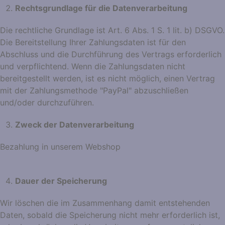
Rechtsgrundlage für die Datenverarbeitung
Die rechtliche Grundlage ist Art. 6 Abs. 1 S. 1 lit. b) DSGVO.
Die Bereitstellung Ihrer Zahlungsdaten ist für den
Abschluss und die Durchführung des Vertrags erforderlich
und verpflichtend. Wenn die Zahlungsdaten nicht
bereitgestellt werden, ist es nicht möglich, einen Vertrag
mit der Zahlungsmethode "PayPal" abzuschließen
und/oder durchzuführen.
Zweck der Datenverarbeitung
Bezahlung in unserem Webshop
Dauer der Speicherung
Wir löschen die im Zusammenhang damit entstehenden
Daten, sobald die Speicherung nicht mehr erforderlich ist,