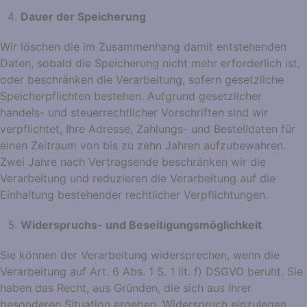
Dauer der Speicherung
Wir löschen die im Zusammenhang damit entstehenden
Daten, sobald die Speicherung nicht mehr erforderlich ist,
oder beschränken die Verarbeitung, sofern gesetzliche
Speicherpflichten bestehen. Aufgrund gesetzlicher
handels- und steuerrechtlicher Vorschriften sind wir
verpflichtet, Ihre Adresse, Zahlungs- und Bestelldaten für
einen Zeitraum von bis zu zehn Jahren aufzubewahren.
Zwei Jahre nach Vertragsende beschränken wir die
Verarbeitung und reduzieren die Verarbeitung auf die
Einhaltung bestehender rechtlicher Verpflichtungen.
Widerspruchs- und Beseitigungsmöglichkeit
Sie können der Verarbeitung widersprechen, wenn die
Verarbeitung auf Art. 6 Abs. 1 S. 1 lit. f) DSGVO beruht. Sie
haben das Recht, aus Gründen, die sich aus Ihrer
besonderen Situation ergeben, Widerspruch einzulegen.