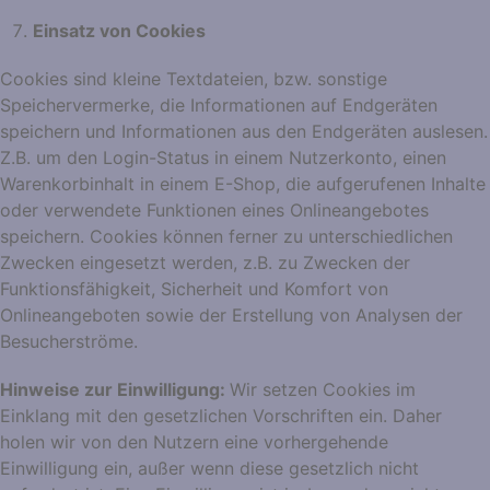
Einsatz von Cookies
Cookies sind kleine Textdateien, bzw. sonstige
Speichervermerke, die Informationen auf Endgeräten
speichern und Informationen aus den Endgeräten auslesen.
Z.B. um den Login-Status in einem Nutzerkonto, einen
Warenkorbinhalt in einem E-Shop, die aufgerufenen Inhalte
oder verwendete Funktionen eines Onlineangebotes
speichern. Cookies können ferner zu unterschiedlichen
Zwecken eingesetzt werden, z.B. zu Zwecken der
Funktionsfähigkeit, Sicherheit und Komfort von
Onlineangeboten sowie der Erstellung von Analysen der
Besucherströme.
Hinweise zur Einwilligung:
Wir setzen Cookies im
Einklang mit den gesetzlichen Vorschriften ein. Daher
holen wir von den Nutzern eine vorhergehende
Einwilligung ein, außer wenn diese gesetzlich nicht