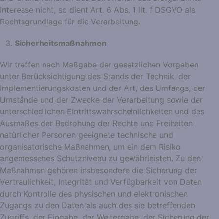
Interesse nicht, so dient Art. 6 Abs. 1 lit. f DSGVO als
Rechtsgrundlage für die Verarbeitung.
Sicherheitsmaßnahmen
Wir treffen nach Maßgabe der gesetzlichen Vorgaben
unter Berücksichtigung des Stands der Technik, der
Implementierungskosten und der Art, des Umfangs, der
Umstände und der Zwecke der Verarbeitung sowie der
unterschiedlichen Eintrittswahrscheinlichkeiten und des
Ausmaßes der Bedrohung der Rechte und Freiheiten
natürlicher Personen geeignete technische und
organisatorische Maßnahmen, um ein dem Risiko
angemessenes Schutzniveau zu gewährleisten. Zu den
Maßnahmen gehören insbesondere die Sicherung der
Vertraulichkeit, Integrität und Verfügbarkeit von Daten
durch Kontrolle des physischen und elektronischen
Zugangs zu den Daten als auch des sie betreffenden
Zugriffs, der Eingabe, der Weitergabe, der Sicherung der