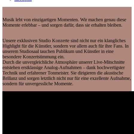
Musik lebt von einzigartigen Momenten. Wir machen genau diese
Momente erlebbar – und sorgen dafür, dass sie erhalten bleiben.
Unsere exklusiven Studio Konzerte sind nicht nur ein klangliches
Highlight für die Künstler, sondern vor allem auch für ihre Fans. In
unserem Studiosaal tauchen Publikum und Künstler in eine
besondere Konzertstimmung ein.
Durch die unvergleichliche Atmosphäre unserer Live-Mitschnitte
entstehen erstklassige Analog-Aufnahmen – dank hochwertigster
Technik und erfahrener Tonmeister. Sie dirigieren die akustische
Brillanz und sorgen letztlich nicht nur für eine exzellente Aufnahme,
sondern für unvergessliche Momente.