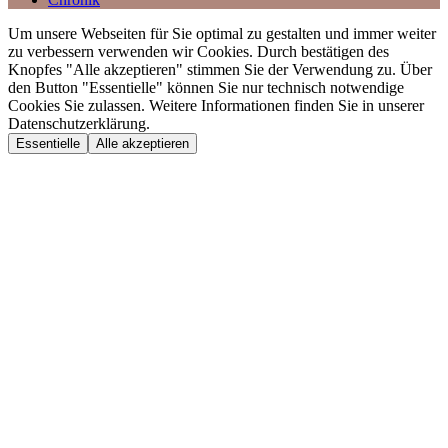
Um unsere Webseiten für Sie optimal zu gestalten und immer weiter
zu verbessern verwenden wir Cookies. Durch bestätigen des
Knopfes "Alle akzeptieren" stimmen Sie der Verwendung zu. Über
den Button "Essentielle" können Sie nur technisch notwendige
Cookies Sie zulassen. Weitere Informationen finden Sie in unserer
Datenschutzerklärung.
Essentielle
Alle akzeptieren