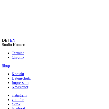
DE |
EN
Studio Konzert
Termine
Chronik
Shop
Kontakt
Datenschutz
Impressum
Newsletter
instagram
youtube
tiktok
facebook