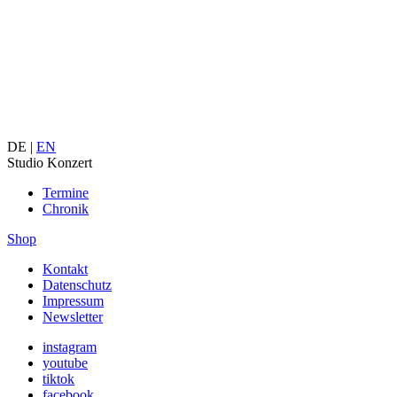
DE |
EN
Studio Konzert
Termine
Chronik
Shop
Kontakt
Datenschutz
Impressum
Newsletter
instagram
youtube
tiktok
facebook