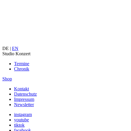
DE |
EN
Studio Konzert
Termine
Chronik
Shop
Kontakt
Datenschutz
Impressum
Newsletter
instagram
youtube
tiktok
facebook