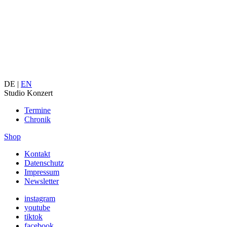
DE |
EN
Studio Konzert
Termine
Chronik
Shop
Kontakt
Datenschutz
Impressum
Newsletter
instagram
youtube
tiktok
facebook