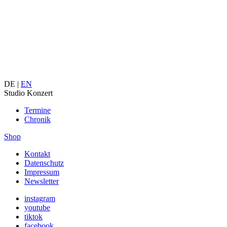
DE |
EN
Studio Konzert
Termine
Chronik
Shop
Kontakt
Datenschutz
Impressum
Newsletter
instagram
youtube
tiktok
facebook