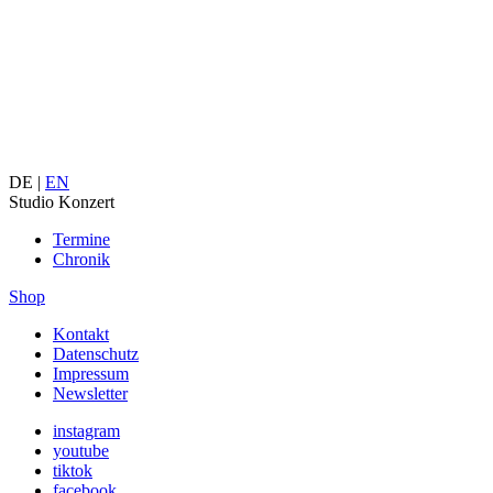
DE |
EN
Studio Konzert
Termine
Chronik
Shop
Kontakt
Datenschutz
Impressum
Newsletter
instagram
youtube
tiktok
facebook