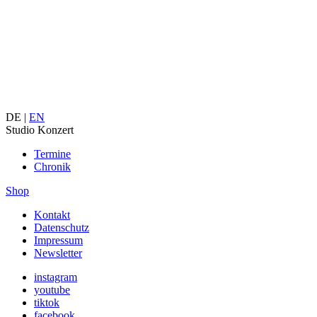
DE |
EN
Studio Konzert
Termine
Chronik
Shop
Kontakt
Datenschutz
Impressum
Newsletter
instagram
youtube
tiktok
facebook