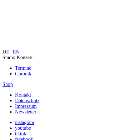
DE |
EN
Studio Konzert
Termine
Chronik
Shop
Kontakt
Datenschutz
Impressum
Newsletter
instagram
youtube
tiktok
facebook