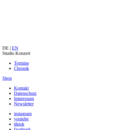
DE |
EN
Studio Konzert
Termine
Chronik
Shop
Kontakt
Datenschutz
Impressum
Newsletter
instagram
youtube
tiktok
facebook