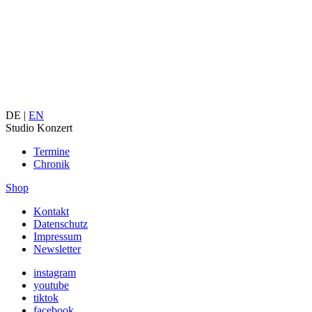
DE |
EN
Studio Konzert
Termine
Chronik
Shop
Kontakt
Datenschutz
Impressum
Newsletter
instagram
youtube
tiktok
facebook