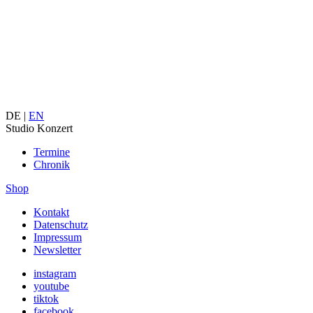
DE |
EN
Studio Konzert
Termine
Chronik
Shop
Kontakt
Datenschutz
Impressum
Newsletter
instagram
youtube
tiktok
facebook