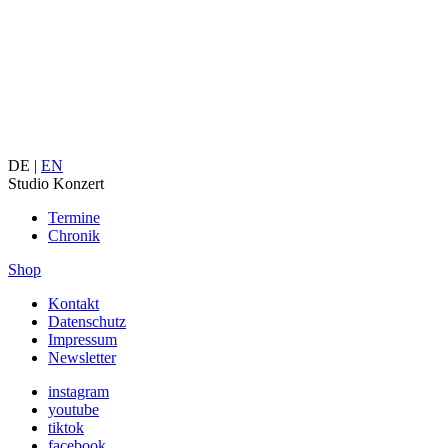
DE |
EN
Studio Konzert
Termine
Chronik
Shop
Kontakt
Datenschutz
Impressum
Newsletter
instagram
youtube
tiktok
facebook