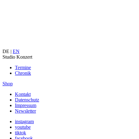
DE |
EN
Studio Konzert
Termine
Chronik
Shop
Kontakt
Datenschutz
Impressum
Newsletter
instagram
youtube
tiktok
facebook