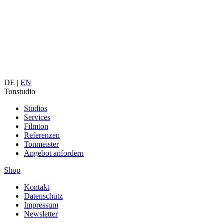
DE |
EN
Tonstudio
Studios
Services
Filmton
Referenzen
Tonmeister
Angebot anfordern
Shop
Kontakt
Datenschutz
Impressum
Newsletter